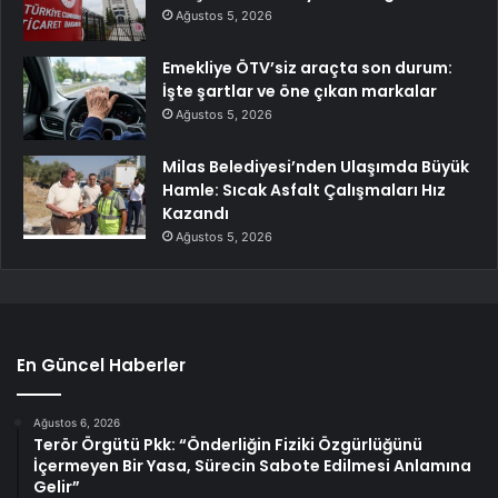
Ağustos 5, 2026
Emekliye ÖTV’siz araçta son durum:
İşte şartlar ve öne çıkan markalar
Ağustos 5, 2026
Milas Belediyesi’nden Ulaşımda Büyük
Hamle: Sıcak Asfalt Çalışmaları Hız
Kazandı
Ağustos 5, 2026
En Güncel Haberler
Ağustos 6, 2026
Terör Örgütü Pkk: “Önderliğin Fiziki Özgürlüğünü
İçermeyen Bir Yasa, Sürecin Sabote Edilmesi Anlamına
Gelir”