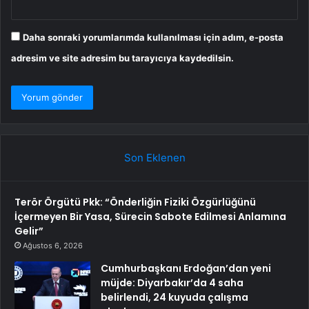
Daha sonraki yorumlarımda kullanılması için adım, e-posta
adresim ve site adresim bu tarayıcıya kaydedilsin.
Son Eklenen
Terör Örgütü Pkk: “Önderliğin Fiziki Özgürlüğünü
İçermeyen Bir Yasa, Sürecin Sabote Edilmesi Anlamına
Gelir”
Ağustos 6, 2026
Cumhurbaşkanı Erdoğan’dan yeni
müjde: Diyarbakır’da 4 saha
belirlendi, 24 kuyuda çalışma