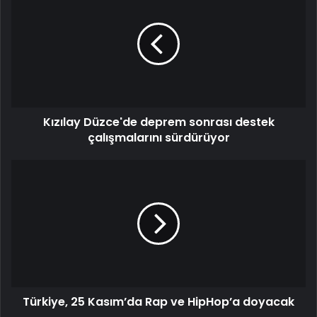
Kızılay Düzce'de deprem sonrası destek
çalışmalarını sürdürüyor
Türkiye, 25 Kasım’da Rap ve HipHop’a doyacak