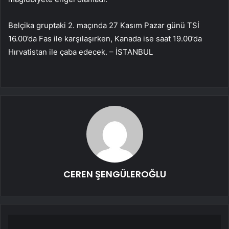
Belçika gruptaki 2. maçında 27 Kasım Pazar günü TSİ
16.00’da Fas ile karşılaşırken, Kanada ise saat 19.00’da
Hırvatistan ile çaba edecek. – İSTANBUL
CEREN ŞENGÜLEROĞLU