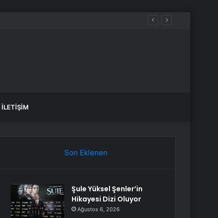
İLETIŞIM
Son Eklenen
Şule Yüksel Şenler’in
Hikayesi Dizi Oluyor
Ağustos 6, 2026