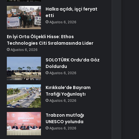
Halka açıldı, işçi feryat
etti
Ağustos 6, 2026
En İyi Orta Ölçekli Hisse: Ethos
Technologies Citi Sıralamasında Lider
Ağustos 6, 2026
SOLOTÜRK Ordu’da Göz
Doldurdu
Ağustos 6, 2026
Kırıkkale’de Bayram
Trafiği Yoğunlaştı
Ağustos 6, 2026
Trabzon mutfağı
UNESCO yolunda
Ağustos 6, 2026