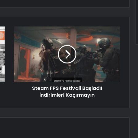
Steam FPS Festivali Başladı!
İndirimleri Kaçırmayın