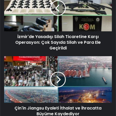
İzmir'de Yasadışı Silah Ticaretine Karşı
Operasyon: Çok Sayıda Silah ve Para Ele
Geçirildi
Çin'in Jiangsu Eyaleti İthalat ve İhracatta
Büyüme Kaydediyor