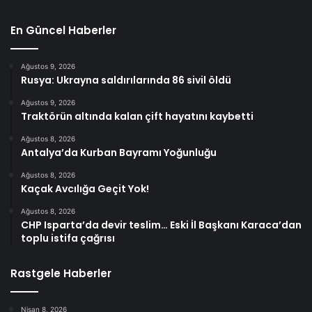
En Güncel Haberler
Ağustos 9, 2026
Rusya: Ukrayna saldırılarında 86 sivil öldü
Ağustos 9, 2026
Traktörün altında kalan çift hayatını kaybetti
Ağustos 8, 2026
Antalya’da Kurban Bayramı Yoğunluğu
Ağustos 8, 2026
Kaçak Avcılığa Geçit Yok!
Ağustos 8, 2026
CHP Isparta’da devir teslim… Eski İl Başkanı Karaca’dan
toplu istifa çağrısı
Rastgele Haberler
Nisan 8, 2026