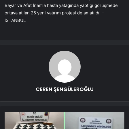
Bayar ve Afet İnan’la hasta yatağında yaptığı görüşmede
ortaya atılan 26 yeni yatırım projesi de anlatıldı. –
İSTANBUL
CEREN ŞENGÜLEROĞLU