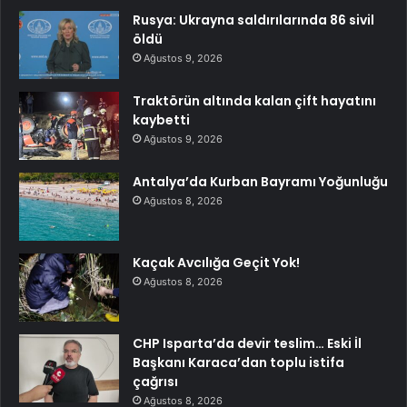
Rusya: Ukrayna saldırılarında 86 sivil
öldü
Ağustos 9, 2026
Traktörün altında kalan çift hayatını
kaybetti
Ağustos 9, 2026
Antalya’da Kurban Bayramı Yoğunluğu
Ağustos 8, 2026
Kaçak Avcılığa Geçit Yok!
Ağustos 8, 2026
CHP Isparta’da devir teslim… Eski İl
Başkanı Karaca’dan toplu istifa
çağrısı
Ağustos 8, 2026