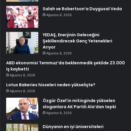
Salah ve Robertson’a Duygusal Veda
Ağustos 8, 2026
YEDAŞ, Enerjinin Geleceğini
Şekillendirecek Genç Yetenekleri
Arıyor
Ağustos 8, 2026
ABD ekonomisi Temmuz’da beklenmedik şekilde 23.000
iş kaybetti
Ağustos 8, 2026
Lotus Bakeries hisseleri neden yükselişte?
Ağustos 8, 2026
Özgür Özel’in mitinginde yükselen
sloganlara AK Partili Ala’dan tepki
Ağustos 8, 2026
Dünyanın en iyi üniversiteleri