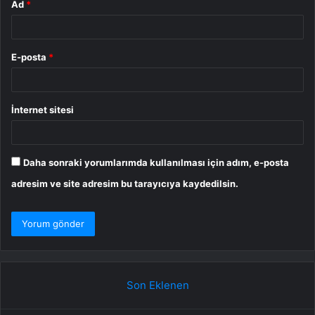
Ad
*
E-posta
*
İnternet sitesi
Daha sonraki yorumlarımda kullanılması için adım, e-posta
adresim ve site adresim bu tarayıcıya kaydedilsin.
Son Eklenen