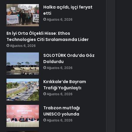
Halka açıldı, işçi feryat
etti
Ağustos 6, 2026
En İyi Orta Ölçekli Hisse: Ethos
Technologies Citi Sıralamasında Lider
Ağustos 6, 2026
SOLOTÜRK Ordu’da Göz
Doldurdu
Ağustos 6, 2026
Kırıkkale’de Bayram
Trafiği Yoğunlaştı
Ağustos 6, 2026
Trabzon mutfağı
UNESCO yolunda
Ağustos 6, 2026